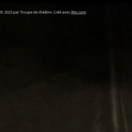
© 2023 par Troupe de théâtre. Créé avec
Wix.com